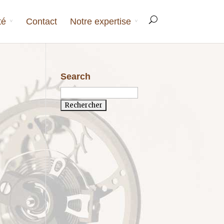
té
Contact
Notre expertise
Search
Rechercher :