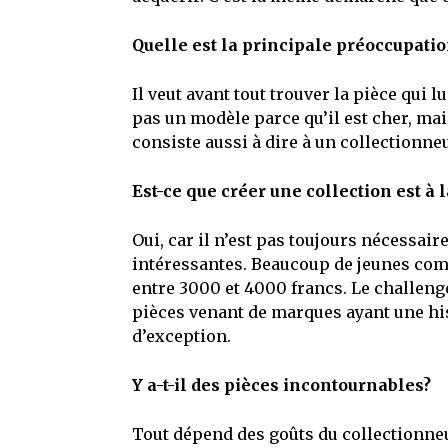
Quelle est la principale préoccupati
Il veut avant tout trouver la pièce qui 
pas un modèle parce qu’il est cher, mai
consiste aussi à dire à un collectionne
Est-ce que créer une collection est à 
Oui, car il n’est pas toujours nécessai
intéressantes. Beaucoup de jeunes com
entre 3000 et 4000 francs. Le challenge
pièces venant de marques ayant une hist
d’exception.
Y a-t-il des pièces incontournables?
Tout dépend des goûts du collectionneu