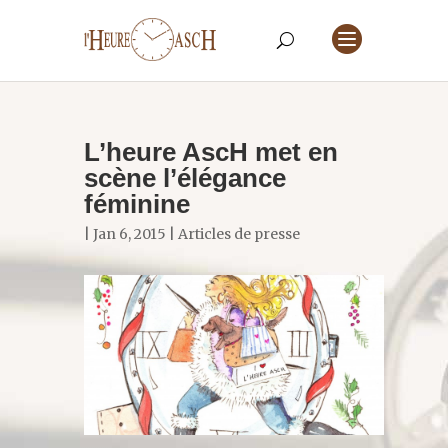
L’heure AscH met en
scène l’élégance
féminine
| Jan 6, 2015 |
Articles de presse