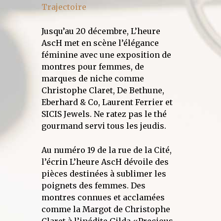
Trajectoire
Jusqu’au 20 décembre, L’heure
AscH met en scène l’élégance
féminine avec une exposition de
montres pour femmes, de
marques de niche comme
Christophe Claret, De Bethune,
Eberhard & Co, Laurent Ferrier et
SICIS Jewels. Ne ratez pas le thé
gourmand servi tous les jeudis.
Au numéro 19 de la rue de la Cité,
l’écrin L’heure AscH dévoile des
pièces destinées à sublimer les
poignets des femmes. Des
montres connues et acclamées
comme la Margot de Christophe